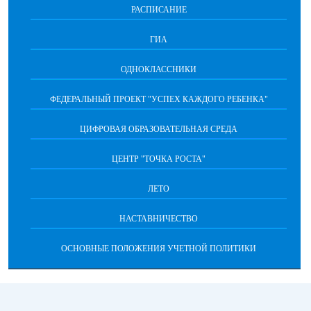
РАСПИСАНИЕ
ГИА
ОДНОКЛАССНИКИ
ФЕДЕРАЛЬНЫЙ ПРОЕКТ "УСПЕХ КАЖДОГО РЕБЕНКА"
ЦИФРОВАЯ ОБРАЗОВАТЕЛЬНАЯ СРЕДА
ЦЕНТР "ТОЧКА РОСТА"
ЛЕТО
НАСТАВНИЧЕСТВО
ОСНОВНЫЕ ПОЛОЖЕНИЯ УЧЕТНОЙ ПОЛИТИКИ