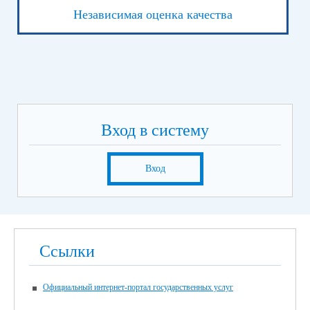
Независимая оценка качества
Вход в систему
Вход
Ссылки
Официальный интернет-портал государственных услуг