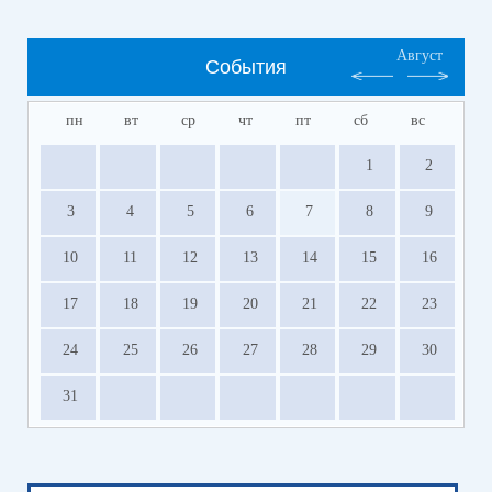
Август
События
пн
вт
ср
чт
пт
сб
вс
1
2
3
4
5
6
7
8
9
10
11
12
13
14
15
16
17
18
19
20
21
22
23
24
25
26
27
28
29
30
31