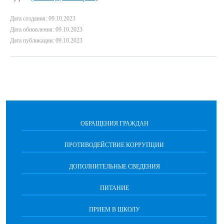
Дата создания: 09.10.2023
Дата обновления: 09.10.2023
Дата публикации: 09.10.2023
ОБРАЩЕНИЯ ГРАЖДАН
ПРОТИВОДЕЙСТВИЕ КОРРУПЦИИ
ДОПОЛНИТЕЛЬНЫЕ СВЕДЕНИЯ
ПИТАНИЕ
ПРИЕМ В ШКОЛУ