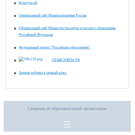
Культура.рф
Официальный сайт Минпросвещения России
Официальный сайт Министерства науки и высшего образования
Российской Федерации
Федеральный портал "Российское образование"
ОБЪЯСНЯЕМ.РФ
Запиши ребенка в первый класс
Сведения об образовательной организации